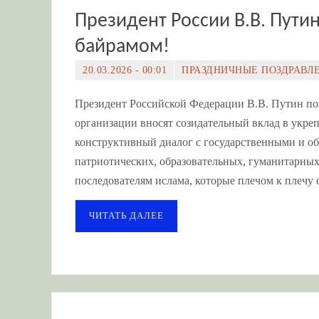
Президент России В.В. Пути
байрамом!
20.03.2026 - 00:01
ПРАЗДНИЧНЫЕ ПОЗДРАВЛ
Президент Российской Федерации В.В. Путин по
организации вносят созидательный вклад в укре
конструктивный диалог с государственными и о
патриотических, образовательных, гуманитарных
последователям ислама, которые плечом к плечу
ЧИТАТЬ ДАЛЕЕ