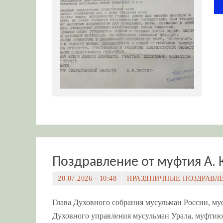
Поздравление от муфтия А. 
20.07.2026 - 10:48
ПРАЗДНИЧНЫЕ ПОЗДРАВЛ
Глава Духовного собрания мусульман России, м
Духовного управления мусульман Урала, муфтию