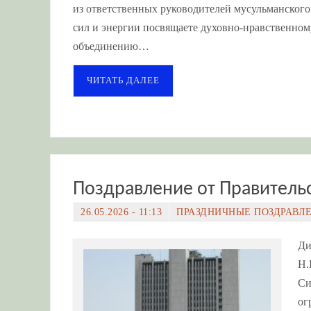
из ответственных руководителей мусульманского
сил и энергии посвящаете духовно-нравственно
объединению…
ЧИТАТЬ ДАЛЕЕ
Поздравление от Правитель
26.05.2026 - 11:13
ПРАЗДНИЧНЫЕ ПОЗДРАВЛ
Ди
Н.
Си
ог