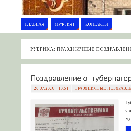
ГЛАВНАЯ
МУФТИЯТ
КОНТАКТЫ
РУБРИКА: ПРАЗДНИЧНЫЕ ПОЗДРАВЛЕН
Поздравление от губернатор
20.07.2026 - 10:51
ПРАЗДНИЧНЫЕ ПОЗДРАВЛ
Гу
Си
му