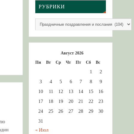
РУБРИКИ
Август 2026
Пн
Вт
Ср
Чт
Пт
Сб
Вс
1
2
3
4
5
6
7
8
9
10
11
12
13
14
15
16
17
18
19
20
21
22
23
24
25
26
27
28
29
30
31
елю
один
« Июл