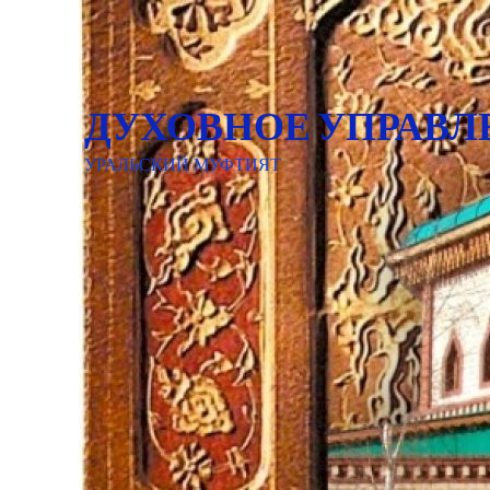
ДУХОВНОЕ УПРАВЛ
УРАЛЬСКИЙ МУФТИЯТ