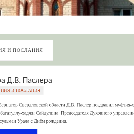
ИЯ И ПОСЛАНИЯ
а Д.В. Паслера
ЕНИЯ И ПОСЛАНИЯ
бернатор Свердловской области Д.В. Паслер поздравил муфтия-х
багатуллу-хаджи Сайдулина, Председателя Духовного управлен
сульман Урала с Днём рождения.