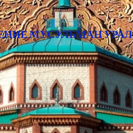
ЕНИЕ МУСУЛЬМАН УРАЛ