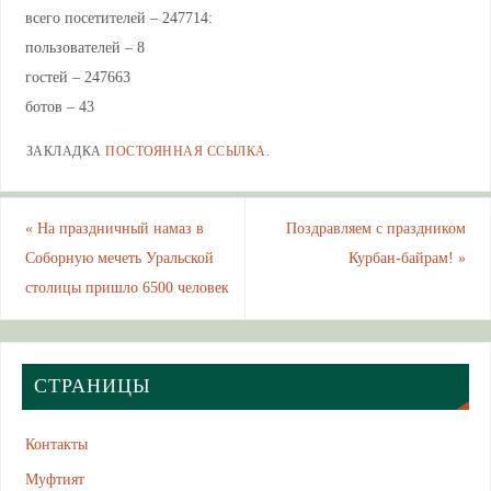
всего посетителей – 247714:
пользователей – 8
гостей – 247663
ботов – 43
ЗАКЛАДКА
ПОСТОЯННАЯ ССЫЛКА
.
«
На праздничный намаз в
Поздравляем с праздником
Соборную мечеть Уральской
Курбан-байрам!
»
столицы пришло 6500 человек
СТРАНИЦЫ
Контакты
Муфтият