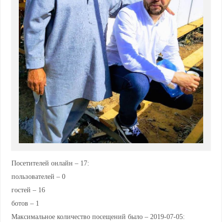
Посетителей онлайн – 17:
пользователей – 0
гостей – 16
ботов – 1
Максимальное количество посещений было – 2019-07-05: