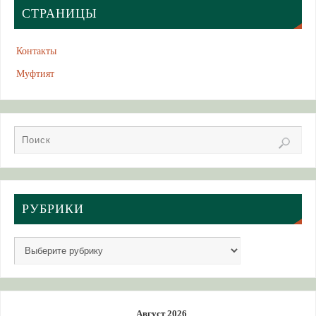
СТРАНИЦЫ
Контакты
Муфтият
РУБРИКИ
Август 2026