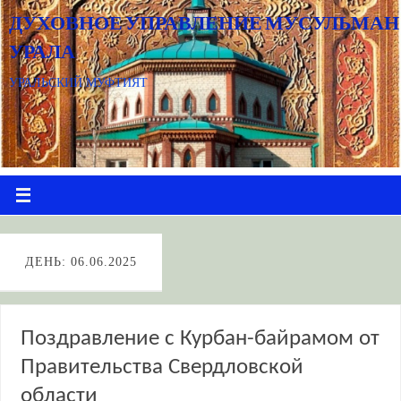
ДУХОВНОЕ УПРАВЛЕНИЕ МУСУЛЬМАН
УРАЛА
УРАЛЬСКИЙ МУФТИЯТ
ДЕНЬ: 06.06.2025
Поздравление с Курбан-байрамом от
Правительства Свердловской
области