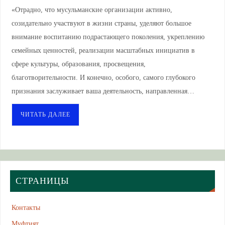
«Отрадно, что мусульманские организации активно,
созидательно участвуют в жизни страны, уделяют большое
внимание воспитанию подрастающего поколения, укреплению
семейных ценностей, реализации масштабных инициатив в
сфере культуры, образования, просвещения,
благотворительности. И конечно, особого, самого глубокого
признания заслуживает ваша деятельность, направленная…
ЧИТАТЬ ДАЛЕЕ
СТРАНИЦЫ
Контакты
Муфтият