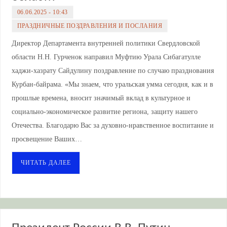
06.06.2025 - 10:43
ПРАЗДНИЧНЫЕ ПОЗДРАВЛЕНИЯ И ПОСЛАНИЯ
Директор Департамента внутренней политики Свердловской
области Н.Н. Гурченок направил Муфтию Урала Сибагатулле
хаджи-хазрату Сайдулину поздравление по случаю празднования
Курбан-байрама. «Мы знаем, что уральская умма сегодня, как и в
прошлые времена, вносит значимый вклад в культурное и
социально-экономическое развитие региона, защиту нашего
Отечества. Благодарю Вас за духовно-нравственное воспитание и
просвещение Ваших…
ЧИТАТЬ ДАЛЕЕ