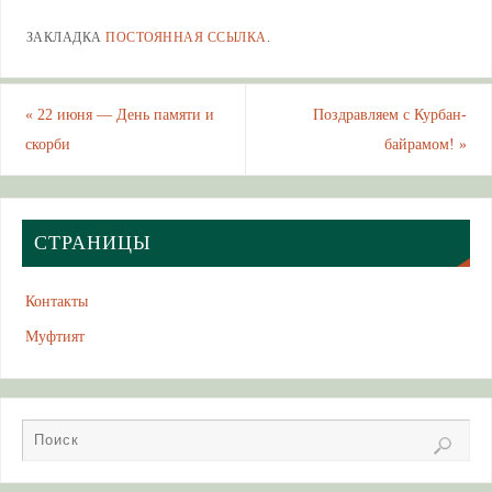
ЗАКЛАДКА
ПОСТОЯННАЯ ССЫЛКА
.
«
22 июня — День памяти и
Поздравляем с Курбан-
скорби
байрамом!
»
СТРАНИЦЫ
Контакты
Муфтият