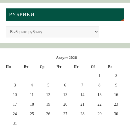
РУБРИКИ
Август 2026
Пн
Вт
Ср
Чт
Пт
Сб
Вс
1
2
3
4
5
6
7
8
9
10
11
12
13
14
15
16
17
18
19
20
21
22
23
24
25
26
27
28
29
30
31