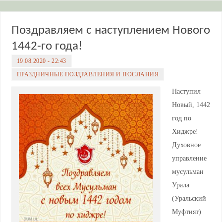
Поздравляем с наступлением Нового
1442-го года!
19.08.2020 - 22:43
ПРАЗДНИЧНЫЕ ПОЗДРАВЛЕНИЯ И ПОСЛАНИЯ
Наступил
Новый, 1442
год по
Хиджре!
Духовное
управление
мусульман
Урала
(Уральский
Муфтият)