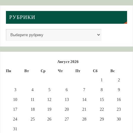
РУБРИКИ
Август 2026
Пн
Вт
Ср
Чт
Пт
Сб
Вс
1
2
3
4
5
6
7
8
9
10
11
12
13
14
15
16
17
18
19
20
21
22
23
24
25
26
27
28
29
30
31