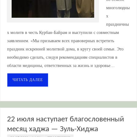
многолюдны
х
праздничны
х молитв в честь Курбан-Байрам и выступили с совместным
заявлением. «Мы призываем всех правоверных встретить
праздник искренней молитвой дома, в кругу своей семьи. Это
необходимо сделать, следуя рекомендациям специалистов в
области медицины, ответственных за жизнь и здоровье…
ЧИТАТЬ ДАЛЕЕ
22 июля наступает благословенный
месяц хаджа — Зуль-Хиджа