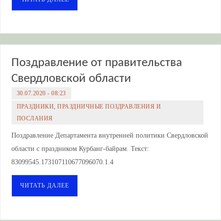
Поздравление от правительства
Свердловской области
30.07.2020 - 08:23
ПРАЗДНИКИ
,
ПРАЗДНИЧНЫЕ ПОЗДРАВЛЕНИЯ И
ПОСЛАНИЯ
Поздравление Департамента внутренней политики Свердловской
области с праздником Курбанг-байрам. Текст:
83099545.173107110677096070.1.4
ЧИТАТЬ ДАЛЕЕ