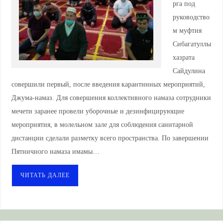
рга под
руководство
м муфтия
Сибагатуллы
хазрата
Сайдулина
совершили первый, после введения карантинных мероприятий,
Джума-намаз. Для совершения коллективного намаза сотрудники
мечети заранее провели уборочные и дезинфицирующие
мероприятия, в молельном зале для соблюдения санитарной
дистанции сделали разметку всего пространства. По завершении
Пятничного намаза имамы…
ЧИТАТЬ ДАЛЕЕ