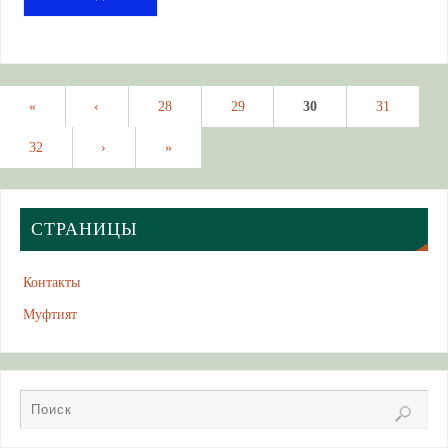
«
‹
28
29
30
31
32
›
»
СТРАНИЦЫ
Контакты
Муфтият