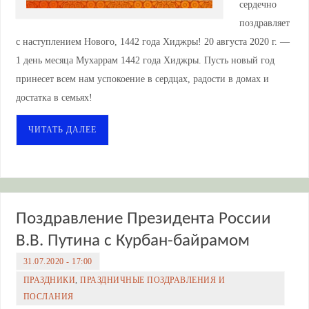
сердечно
поздравляет
с наступлением Нового, 1442 года Хиджры! 20 августа 2020 г. —
1 день месяца Мухаррам 1442 года Хиджры. Пусть новый год
принесет всем нам успокоение в сердцах, радости в домах и
достатка в семьях!
ЧИТАТЬ ДАЛЕЕ
Поздравление Президента России
В.В. Путина с Курбан-байрамом
31.07.2020 - 17:00
ПРАЗДНИКИ
,
ПРАЗДНИЧНЫЕ ПОЗДРАВЛЕНИЯ И
ПОСЛАНИЯ